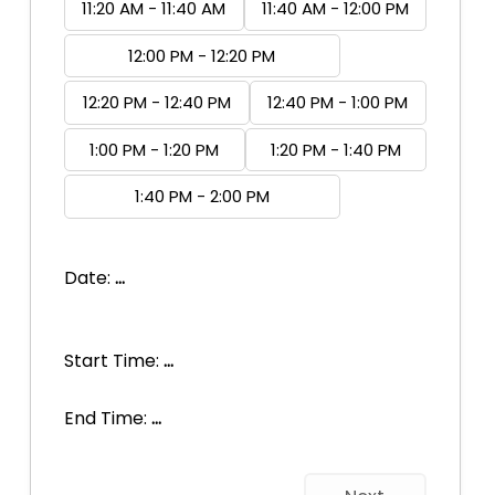
11:20 AM - 11:40 AM
11:40 AM - 12:00 PM
12:00 PM - 12:20 PM
12:20 PM - 12:40 PM
12:40 PM - 1:00 PM
1:00 PM - 1:20 PM
1:20 PM - 1:40 PM
1:40 PM - 2:00 PM
Date:
...
Start Time:
...
End Time:
...