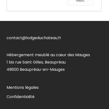
Next
contact@lodgeduchateau.fr
Hébergement meublé au cœur des Mauges
1 bis rue Saint Gilles, Beaupréau
49600 Beaupréau-en-Mauges
Mentions légales
Confidentialité