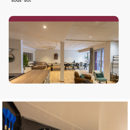
sous-sol.