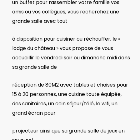
un buffet pour rassembler votre famille vos
amis ou vos collègues, vous recherchez une
grande salle avec tout
à disposition pour cuisiner ou réchauffer, le «
lodge du château » vous propose de vous
accueillir le vendredi soir ou dimanche midi dans
sa grande salle de
réception de 80M2 avec tables et chaises pour
15 à 20 personnes, une cuisine toute équipée,
des sanitaires, un coin séjour/télé, le wifi, un
grand écran pour
projecteur ainsi que sa grande salle de jeux en