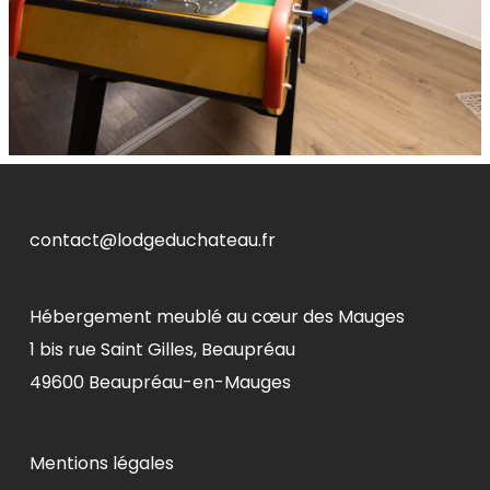
contact@lodgeduchateau.fr
Hébergement meublé au cœur des Mauges
1 bis rue Saint Gilles, Beaupréau
49600 Beaupréau-en-Mauges
Mentions légales